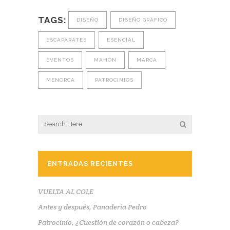
TAGS:
DISEÑO
DISEÑO GRÁFICO
ESCAPARATES
ESENCIAL
EVENTOS
MAHÓN
MARCA
MENORCA
PATROCINIOS
ENTRADAS RECIENTES
VUELTA AL COLE
Antes y después, Panadería Pedro
Patrocinio, ¿Cuestión de corazón o cabeza?