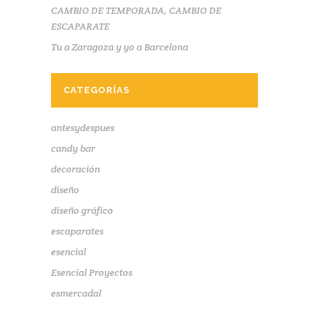
CAMBIO DE TEMPORADA, CAMBIO DE
ESCAPARATE
Tu a Zaragoza y yo a Barcelona
CATEGORÍAS
antesydespues
candy bar
decoración
diseño
diseño gráfico
escaparates
esencial
Esencial Proyectos
esmercadal