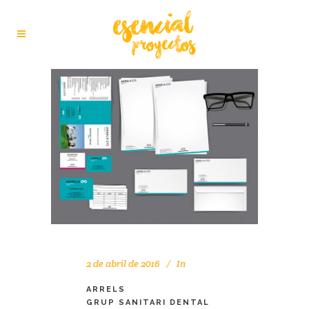
2 de abril de 2016
In
ARRELS
GRUP SANITARI DENTAL