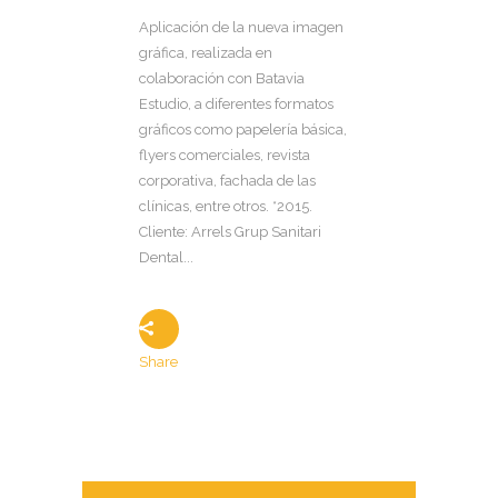
Aplicación de la nueva imagen
gráfica, realizada en
colaboración con Batavia
Estudio, a diferentes formatos
gráficos como papelería básica,
flyers comerciales, revista
corporativa, fachada de las
clínicas, entre otros. *2015.
Cliente: Arrels Grup Sanitari
Dental...
Share