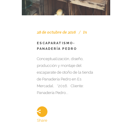
28 de octubre de 2016
In
ESCAPARATISMO-
PANADERÍA PEDRO
Conceptualización, diseño,
producción y montaje del
escaparate de otoño de la tienda
de Panadería Pedro en Es
Mercadal. *2016. Cliente:
Panadería Pedro...
Share