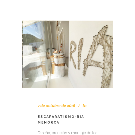
7 de octubre de 2016
In
ESCAPARATISMO-RIA
MENORCA
Diseño, creación y montaje de los