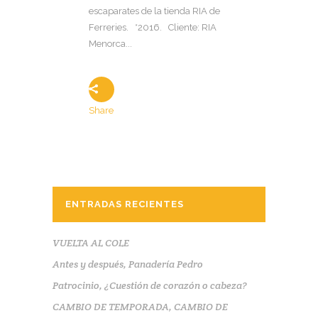
escaparates de la tienda RIA de
Ferreries. *2016. Cliente: RIA
Menorca...
Share
ENTRADAS RECIENTES
VUELTA AL COLE
Antes y después, Panadería Pedro
Patrocinio, ¿Cuestión de corazón o cabeza?
CAMBIO DE TEMPORADA, CAMBIO DE