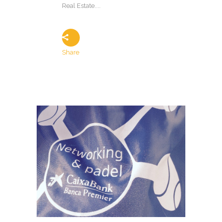
Real Estate....
Share