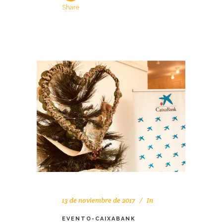
Share
13 de noviembre de 2017
In
EVENTO-CAIXABANK