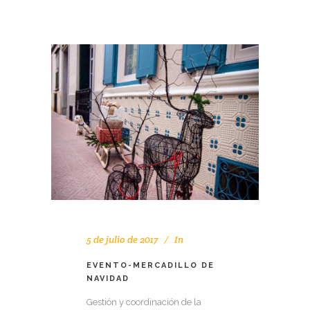
5 de julio de 2017
In
EVENTO-MERCADILLO DE
NAVIDAD
Gestión y coordinación de la