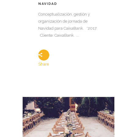
NAVIDAD
Conceptualización, gestión y
organización de jornada de
Navidad para CaixaBank. *2017.
Cliente: CaixaBank. ...
Share