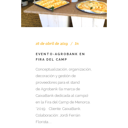
16 de abril de 2019
In
EVENTO-AGROBANK EN
FIRA DEL CAMP
Conceptualización, organización,
decoración y gestión de
proveedores para el stand
de Agrobank (la marca de
CaixaBank dedicada al campo)
en la Fira del Camp de Menorca.
*2019. Cliente: CaixaBank.
Colaboración: Jordi Ferrán
Florista....