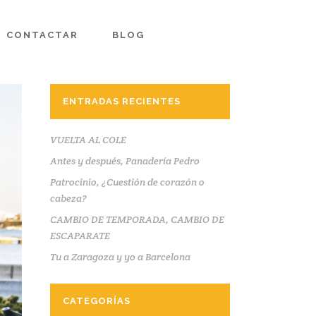
CONTACTAR
BLOG
ENTRADAS RECIENTES
VUELTA AL COLE
Antes y después, Panadería Pedro
Patrocinio, ¿Cuestión de corazón o
cabeza?
CAMBIO DE TEMPORADA, CAMBIO DE
ESCAPARATE
Tu a Zaragoza y yo a Barcelona
CATEGORÍAS