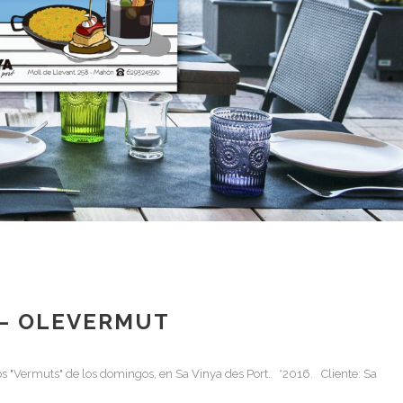
 – OLEVERMUT
os "Vermuts" de los domingos, en Sa Vinya des Port. *2016. Cliente: Sa