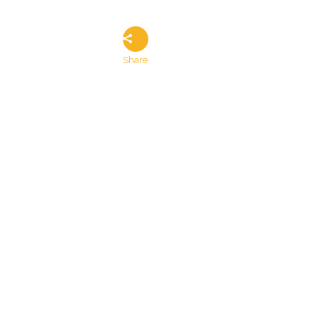
Share