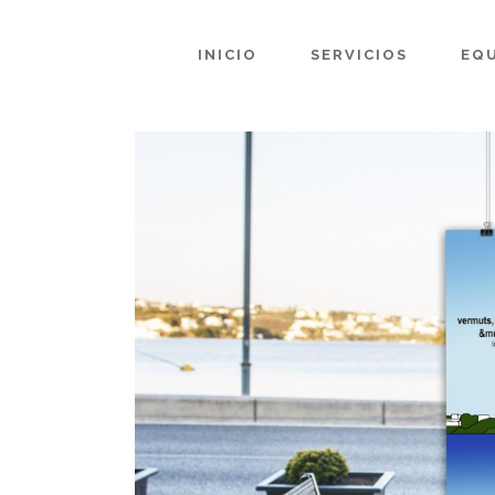
INICIO
SERVICIOS
EQ