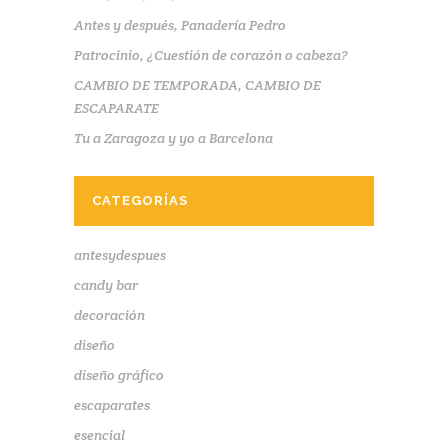
Antes y después, Panadería Pedro
Patrocinio, ¿Cuestión de corazón o cabeza?
CAMBIO DE TEMPORADA, CAMBIO DE
ESCAPARATE
Tu a Zaragoza y yo a Barcelona
CATEGORÍAS
antesydespues
candy bar
decoración
diseño
diseño gráfico
escaparates
esencial