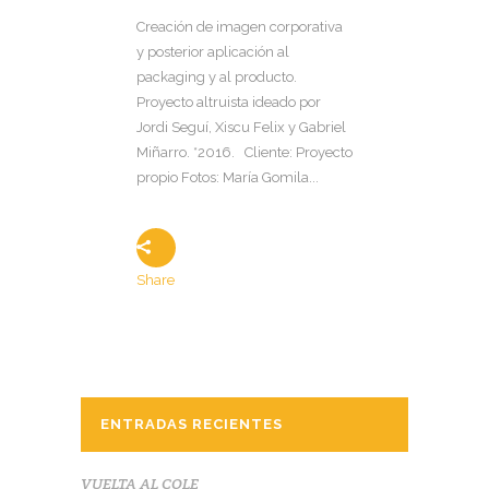
Creación de imagen corporativa
y posterior aplicación al
packaging y al producto.
Proyecto altruista ideado por
Jordi Seguí, Xiscu Felix y Gabriel
Miñarro. *2016. Cliente: Proyecto
propio Fotos: María Gomila...
Share
ENTRADAS RECIENTES
VUELTA AL COLE