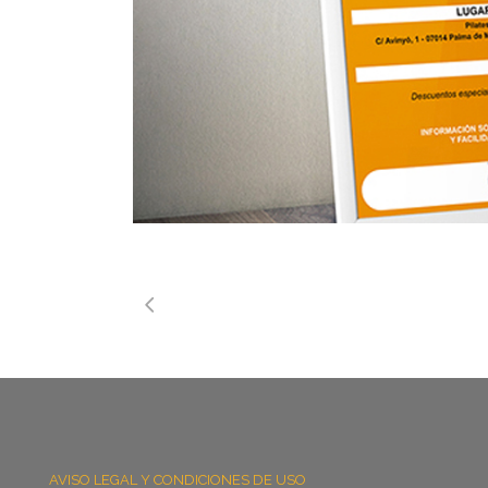
AVISO LEGAL Y CONDICIONES DE USO