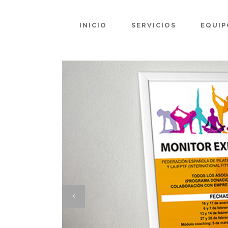
INICIO
SERVICIOS
EQUIP