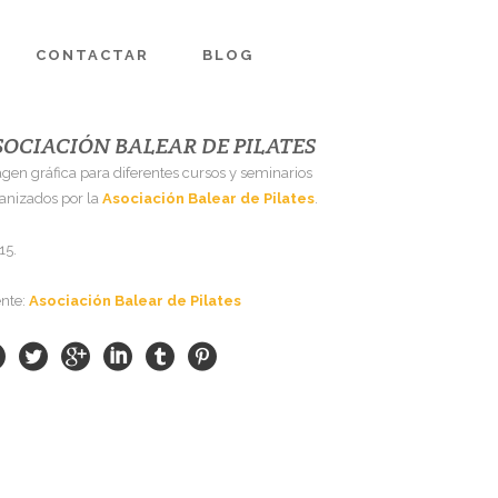
CONTACTAR
BLOG
SOCIACIÓN BALEAR DE PILATES
gen gráfica para diferentes cursos y seminarios
anizados por la
Asociación Balear de Pilates
.
15.
ente:
Asociación Balear de Pilates