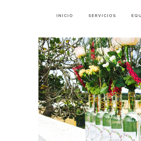
INICIO
SERVICIOS
EQ